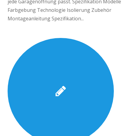
jede Garagenöffnung passt. Spezifikation Modelle
Farbgebung Technologie Isolierung Zubehör
Montageanleitung Spezifikation...