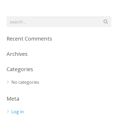
Recent Comments
Archives
Categories
No categories
Meta
Log in