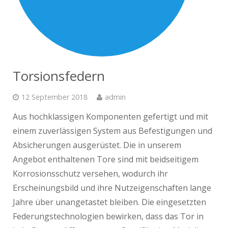
Torsionsfedern
12 September 2018
admin
Aus hochklassigen Komponenten gefertigt und mit
einem zuverlässigen System aus Befestigungen und
Absicherungen ausgerüstet. Die in unserem
Angebot enthaltenen Tore sind mit beidseitigem
Korrosionsschutz versehen, wodurch ihr
Erscheinungsbild und ihre Nutzeigenschaften lange
Jahre über unangetastet bleiben. Die eingesetzten
Federungstechnologien bewirken, dass das Tor in