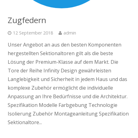
Zugfedern
12 September 2018
admin
Unser Angebot an aus den besten Komponenten
hergestellten Sektionaltoren gilt als die beste
Lösung der Premium-Klasse auf dem Markt. Die
Tore der Reihe Infinity Design gewährleisten
Langlebigkeit und Sicherheit in jedem Haus und das
komplexe Zubehör ermöglicht die individuelle
Anpassung an Ihre Bedürfnisse und die Architektur.
Spezifikation Modelle Farbgebung Technologie
Isolierung Zubehör Montageanleitung Spezifikation
Sektionaltore...