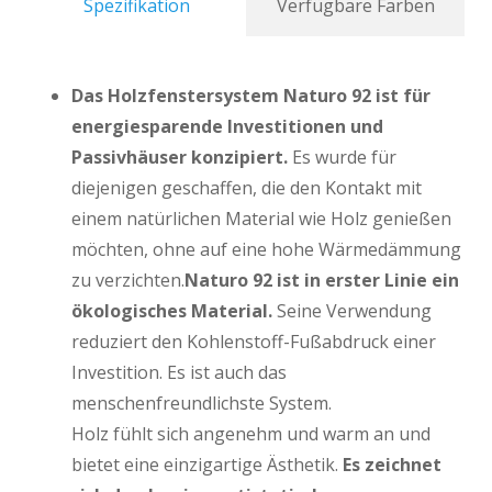
Spezifikation
Verfügbare Farben
Das Holzfenstersystem Naturo 92 ist für
energiesparende Investitionen und
Passivhäuser konzipiert.
Es wurde für
diejenigen geschaffen, die den Kontakt mit
einem natürlichen Material wie Holz genießen
möchten, ohne auf eine hohe Wärmedämmung
zu verzichten.
Naturo 92 ist in erster Linie ein
ökologisches Material.
Seine Verwendung
reduziert den Kohlenstoff-Fußabdruck einer
Investition. Es ist auch das
menschenfreundlichste System.
Holz fühlt sich angenehm und warm an und
bietet eine einzigartige Ästhetik.
Es zeichnet