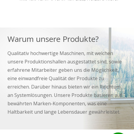
Warum unsere Produkte?
Qualitativ hochwertige Maschinen, mit welchen
unsere Produktionshallen ausgestattet sind, sowie
erfahrene Mitarbeiter geben uns die Möglichkeit,
eine einwandfreie Qualität der Produkte zu
erreichen. Darüber hinaus bieten wir ein Reichtum
an Systemlösungen. Unsere Produkte basieren auf
bewährten Marken-Komponenten, was eine
Haltbarkeit und lange Lebensdauer gewährleistet.