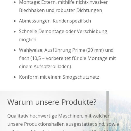
Montage: Extern, mithilfe nicht-invasiver
Blechhaken und robuster Dichtungen
Abmessungen: Kundenspezifisch
Schnelle Demontage oder Verschiebung
möglich
Wahlweise: Ausführung Prime (20 mm) und
flach (10,5 – vorbereitet für die Montage mit
einem Aufsatzrollladen)
Konform mit einem Smogschutznetz
Warum unsere Produkte?
Qualitativ hochwertige Maschinen, mit welchen
unsere Produktionshallen ausgestattet sind, sowie