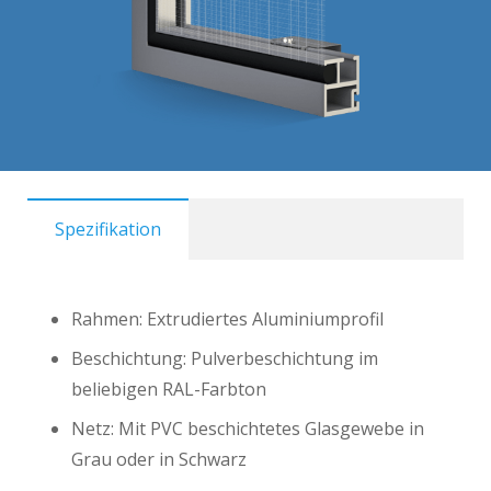
Spezifikation
Rahmen: Extrudiertes Aluminiumprofil
Beschichtung: Pulverbeschichtung im
beliebigen RAL-Farbton
Netz: Mit PVC beschichtetes Glasgewebe in
Grau oder in Schwarz