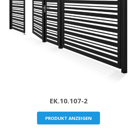
EK.10.107-2
PRODUKT ANZEIGEN