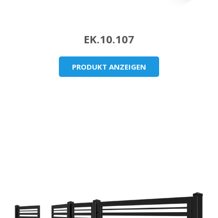
EK.10.107
PRODUKT ANZEIGEN