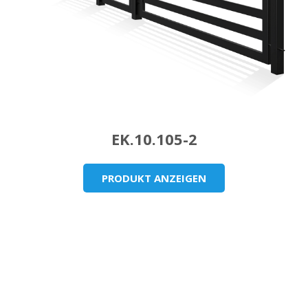
EK.10.105-2
PRODUKT ANZEIGEN