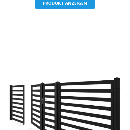
PRODUKT ANZEIGEN