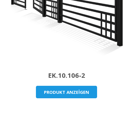
EK.10.106-2
PRODUKT ANZEİGEN