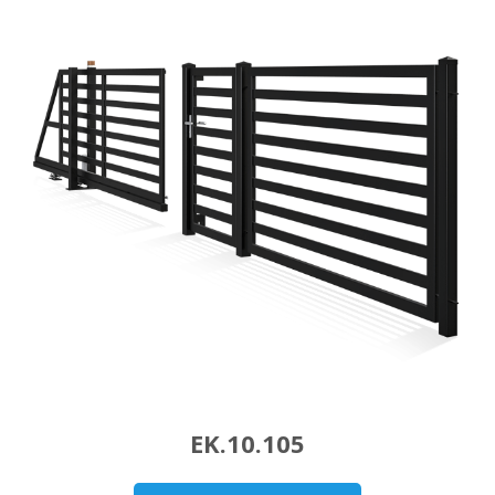
EK.10.105